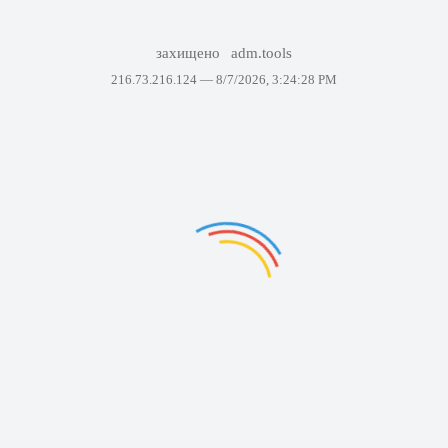
захищено
adm.tools
216.73.216.124 —
8/7/2026, 3:24:28 PM