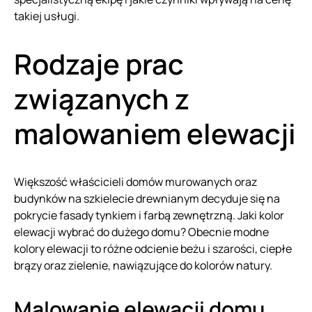
takiej usługi.
Rodzaje prac
związanych z
malowaniem elewacji
Większość właścicieli domów murowanych oraz
budynków na szkielecie drewnianym decyduje się na
pokrycie fasady tynkiem i farbą zewnętrzną. Jaki kolor
elewacji wybrać do dużego domu? Obecnie modne
kolory elewacji to różne odcienie beżu i szarości, ciepłe
brązy oraz zielenie, nawiązujące do kolorów natury.
Malowanie elewacji domu