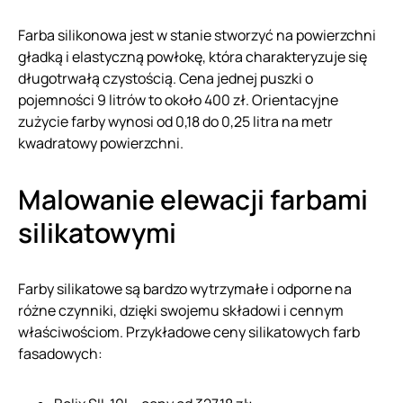
Farba silikonowa jest w stanie stworzyć na powierzchni
gładką i elastyczną powłokę, która charakteryzuje się
długotrwałą czystością. Cena jednej puszki o
pojemności 9 litrów to około 400 zł. Orientacyjne
zużycie farby wynosi od 0,18 do 0,25 litra na metr
kwadratowy powierzchni.
Malowanie elewacji farbami
silikatowymi
Farby silikatowe są bardzo wytrzymałe i odporne na
różne czynniki, dzięki swojemu składowi i cennym
właściwościom. Przykładowe ceny silikatowych farb
fasadowych: