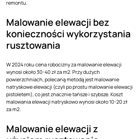
remontu.
Malowanie elewacji bez
konieczności wykorzystania
rusztowania
W 2024 roku cena robocizny za malowanie elewacji
wynosi około 30-40 zł za m2. Przy dużych
powierzchniach, polecaną metodą jest malowanie
natryskowe elewacji (czyli po prostu malowanie elewacji
pistoletem), co jest znacznie tańsze i szybsze. Koszt
malowania elewacji natryskowo wynosi około 10-20 zł
za m2.
Malowanie elewacji z