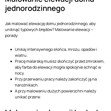
jednorodzinnego
Jak malować elewację domu jednorodzinnego, aby
uniknąć typowych błędów? Malowanie elewacji –
porady:
Unikaj intensywnego słońca, mrozu, opadów i
wiatru.
Pracę malarską musisz skończyć przed zmrokiem,
aby farba do elewacji mogła spokojnie schnąć w
nocy.
Przy przerwaniu pracy należy zakończyć ją na
narożnikach.
A przy malowaniu dużych powierzchni należy
unikać przerw.