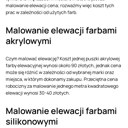
malowanie elewacji cena; rozważmy więc koszt tych
prac w zależności od użytych farb.
Malowanie elewacji farbami
akrylowymi
Czym malować elewację? Koszt jednej puszki akrylowej
farby elewacyjnej wynosi około 90 złotych, jednak cena
może się różnić w zależności od wybranej marki oraz
miejsca, w którym dokonamy zakupu. Przeciętna cena
robocizny za malowanie jednego metra kwadratowego
elewacji wynosi 30-40 złotych.
Malowanie elewacji farbami
silikonowymi