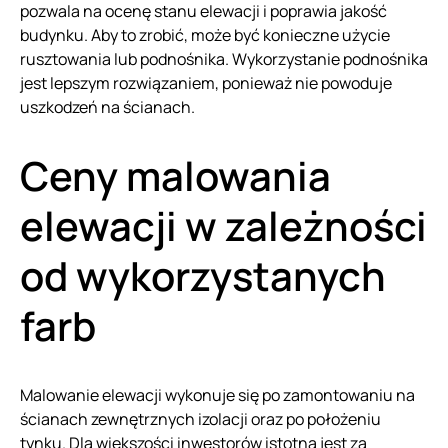
pozwala na ocenę stanu elewacji i poprawia jakość
budynku. Aby to zrobić, może być konieczne użycie
rusztowania lub podnośnika. Wykorzystanie podnośnika
jest lepszym rozwiązaniem, ponieważ nie powoduje
uszkodzeń na ścianach.
Ceny malowania
elewacji w zależności
od wykorzystanych
farb
Malowanie elewacji wykonuje się po zamontowaniu na
ścianach zewnętrznych izolacji oraz po położeniu
tynku. Dla większości inwestorów istotna jest za