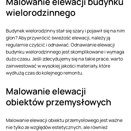
Malowanie elewacji budynku
wielorodzinnego
Budynek wielorodzinny stał się szary i pojawił się na nim
glon? Aby przywrócić świeżość elewacji, należy ją
regularnie czyścić i odnawiać. Odnawianie elewacji
budynku wielorodzinnego jest skomplikowane i wymaga
dużo czasu. Jeśli zdecydujemy się na takie prace, warto
zainwestować w wysokiej jakości materiały, które
wydłużą czas do kolejnego remontu.
Malowanie elewacji
obiektów przemysłowych
Malowanie elewacji obiektu przemysłowego jest ważne
nie tylko ze względów estetycznych, ale również