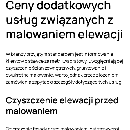
Ceny dodatkowych
usług związanych z
malowaniem elewacji
W branży przyjętym standardem jest informowanie
klientów o stawce za metr kwadratowy, uwzględniającej
czyszczenie ścian zewnętrznych, gruntowanie i
dwukrotne malowanie. Warto jednak przed złożeniem
zamówienia zapytać o szczegóły dotyczące tych usług.
Czyszczenie elewacji przed
malowaniem
Czyszczenie fasady przed malowaniem jest zazwyczaj