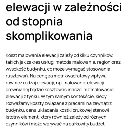
elewacji w zależności
od stopnia
skomplikowania
Koszt malowania elewacji zależy od kilku czynników,
takich jak zakres usług, metoda malowania, region oraz
wysokość budynku, co może wymagać stosowania
rusztowań. Na cenę za metr kwadratowy wpływa
również rodzaj elewacji, np. malowanie elewacji
drewnianej będzie kosztować inaczej niż malowanie
elewacji z tynku. W tym samym kontekście, kiedy
rozważamy koszty związane z pracami na zewnątrz
budynku,
cena układania kostki brukowej
stanowi
istotny element, który również zależy od różnych
czynników i może wpływać na całkowity budżet