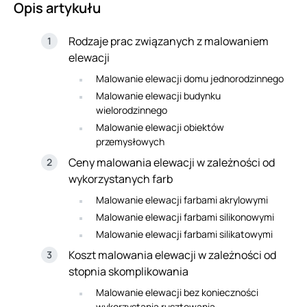
Opis artykułu
Rodzaje prac związanych z malowaniem
elewacji
Malowanie elewacji domu jednorodzinnego
Malowanie elewacji budynku
wielorodzinnego
Malowanie elewacji obiektów
przemysłowych
Ceny malowania elewacji w zależności od
wykorzystanych farb
Malowanie elewacji farbami akrylowymi
Malowanie elewacji farbami silikonowymi
Malowanie elewacji farbami silikatowymi
Koszt malowania elewacji w zależności od
stopnia skomplikowania
Malowanie elewacji bez konieczności
wykorzystania rusztowania