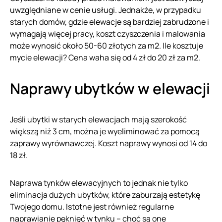
uwzględniane w cenie usługi. Jednakże, w przypadku
starych domów, gdzie elewacje są bardziej zabrudzone i
wymagają więcej pracy, koszt czyszczenia i malowania
może wynosić około 50-60 złotych za m2. Ile kosztuje
mycie elewacji? Cena waha się od 4 zł do 20 zł za m2.
Naprawy ubytków w elewacji
Jeśli ubytki w starych elewacjach mają szerokość
większą niż 3 cm, można je wyeliminować za pomocą
zaprawy wyrównawczej. Koszt naprawy wynosi od 14 do
18 zł.
Naprawa tynków elewacyjnych to jednak nie tylko
eliminacja dużych ubytków, które zaburzają estetykę
Twojego domu. Istotne jest również regularne
naprawianie pęknięć w tynku – choć są one