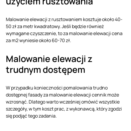
użyciem rusztowania
Malowanie elewacji z rusztowaniem kosztuje około 40-
50 zł za metr kwadratowy. Jeśli będzie również
wymagane czyszczenie, to za malowanie elewacji cena
za m2 wyniesie około 60-70 zł.
Malowanie elewacji z
trudnym dostępem
W przypadku konieczności pomalowania trudno
dostępnej fasady za malowanie elewacji cennik może
wzrosnąć. Dlatego warto wcześniej omówić wszystkie
szczegóły, w tym koszt prac, z wykonawcą, który zgodzi
się podjąć tego zadania.