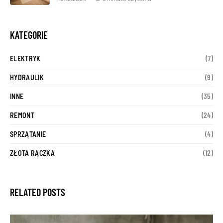
KATEGORIE
ELEKTRYK
(7)
HYDRAULIK
(9)
INNE
(35)
REMONT
(24)
SPRZĄTANIE
(4)
ZŁOTA RĄCZKA
(12)
RELATED POSTS