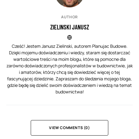
AUTHOR
ZIELINSKI JANUSZ
Cześć! Jestem Janusz Zielinski, autorem Planujac Budowe.
Dzięki mojemu doświadczeniu i wiedzy, staram się dostarczać
wartościowe treści na moim blogu, które są pomocne dla
zarówno doświadczonych profesjonalistów w budownictwie, jak
i amatorów, którzy chcą się dowiedzieć więcej o tej
fascynującej dziedzinie. Zapraszam do śledzenia mojego bloga,
gdzie będę się dzielić swoim doświadczeniem i wiedzą na temat
budownictwa!
VIEW COMMENTS (0)