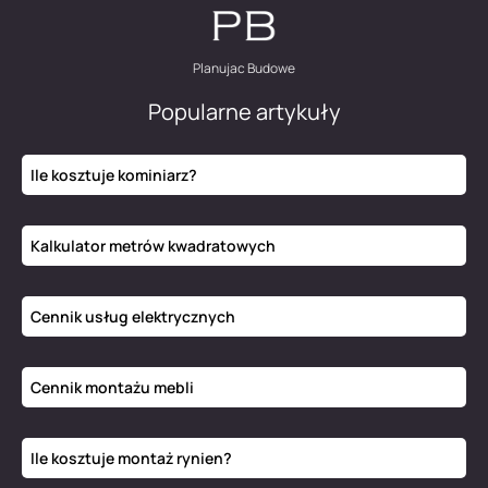
Planujac Budowe
Popularne artykuły
Ile kosztuje kominiarz?
Kalkulator metrów kwadratowych
Cennik usług elektrycznych
Cennik montażu mebli
Ile kosztuje montaż rynien?