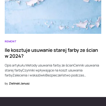
REMONT
Ile kosztuje usuwanie starej farby ze ścian
w 2024?
Opis artykułu Metody usuwania farby ze ścianCennik usuwania
starej farbyCzynniki wpływające na koszt usuwania
farbyZalecenia i wskazówkiBezpieczeństwo podczas…
by
Zielinski Janusz