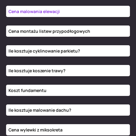
Cena malowania elewacji
Cena montażu listew przypodłogowych
Ile kosztuje cyklinowanie parkietu?
Ile kosztuje koszenie trawy?
Koszt fundamentu
Ile kosztuje malowanie dachu?
Cena wylewki z miksokreta