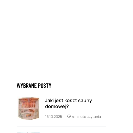
WYBRANE POSTY
Jaki jest koszt sauny
domowej?
16.10.2025
4 minute czytania