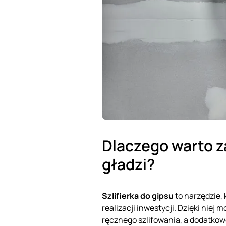
Dlaczego warto z
gładzi?
Szlifierka do gipsu
to narzędzie, 
realizacji inwestycji. Dzięki nie
ręcznego szlifowania, a dodatkow