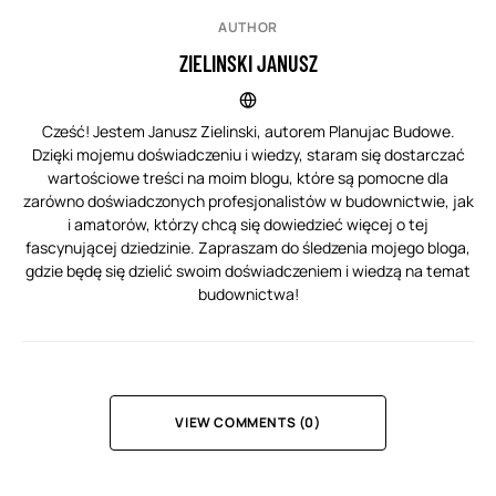
AUTHOR
ZIELINSKI JANUSZ
Cześć! Jestem Janusz Zielinski, autorem Planujac Budowe.
Dzięki mojemu doświadczeniu i wiedzy, staram się dostarczać
wartościowe treści na moim blogu, które są pomocne dla
zarówno doświadczonych profesjonalistów w budownictwie, jak
i amatorów, którzy chcą się dowiedzieć więcej o tej
fascynującej dziedzinie. Zapraszam do śledzenia mojego bloga,
gdzie będę się dzielić swoim doświadczeniem i wiedzą na temat
budownictwa!
VIEW COMMENTS (0)