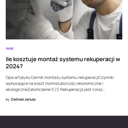
INNE
Ile kosztuje montaż systemu rekuperacji w
2024?
Opis artykułu Cennik montażu systemu rekuperacjiCzynniki
wpływające na koszt montażuKorzyści ekonomiczne i
ekologiczneZakończenie 5 (1) Rekuperacja jest coraz…
by
Zielinski Janusz