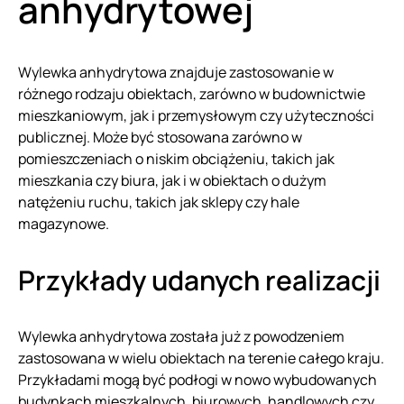
anhydrytowej
Wylewka anhydrytowa znajduje zastosowanie w
różnego rodzaju obiektach, zarówno w budownictwie
mieszkaniowym, jak i przemysłowym czy użyteczności
publicznej. Może być stosowana zarówno w
pomieszczeniach o niskim obciążeniu, takich jak
mieszkania czy biura, jak i w obiektach o dużym
natężeniu ruchu, takich jak sklepy czy hale
magazynowe.
Przykłady udanych realizacji
Wylewka anhydrytowa została już z powodzeniem
zastosowana w wielu obiektach na terenie całego kraju.
Przykładami mogą być podłogi w nowo wybudowanych
budynkach mieszkalnych, biurowych, handlowych czy