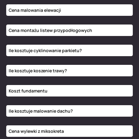
Cena malowania elewacji
Cena montażu listew przypodłogowych
Ile kosztuje cyklinowanie parkietu?
Ile kosztuje koszenie trawy?
Koszt fundamentu
Ile kosztuje malowanie dachu?
Cena wylewki z miksokreta