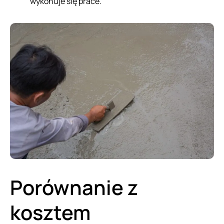
wykonuje się prace.
Porównanie z
kosztem