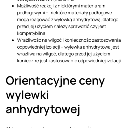
Możliwość reakcji z niektórymi materiałami
podłogowymi – niektóre materiały podłogowe
mogą reagować z wylewką anhydrytową, dlatego
przed jej użyciem należy sprawdzić czy jest
kompatybilna.
Wrażliwość na wilgoć i konieczność zastosowania
odpowiedniej izolacji – wylewka anhydrytowa jest
wrażliwa na wilgoć, dlatego przed jej użyciem
konieczne jest zastosowanie odpowiedniej izolacji.
Orientacyjne ceny
wylewki
anhydrytowej