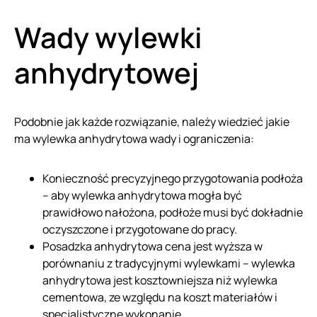
Wady wylewki
anhydrytowej
Podobnie jak każde rozwiązanie, należy wiedzieć jakie
ma wylewka anhydrytowa wady i ograniczenia:
Konieczność precyzyjnego przygotowania podłoża
– aby wylewka anhydrytowa mogła być
prawidłowo nałożona, podłoże musi być dokładnie
oczyszczone i przygotowane do pracy.
Posadzka anhydrytowa cena jest wyższa w
porównaniu z tradycyjnymi wylewkami – wylewka
anhydrytowa jest kosztowniejsza niż wylewka
cementowa, ze względu na koszt materiałów i
specjalistyczne wykonanie.