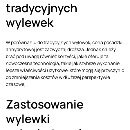
tradycyjnych
wylewek
W porównaniu do tradycyjnych wylewek, cena posadzki
anhydrytowej jest zazwyczaj droższa. Jednak należy
brać pod uwagę również korzyści, jakie oferuje ta
nowoczesna technologia, takie jak szybsze wykonanie i
lepsze właściwości użytkowe, które mogą się przyczynić
do zmniejszenia kosztów w dłuższej perspektywie
czasowej.
Zastosowanie
wylewki