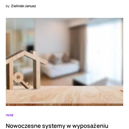
by
Zielinski Janusz
INNE
Nowoczesne systemy w wyposażeniu