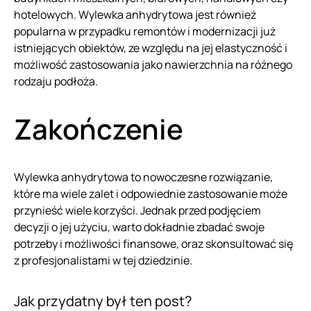
hotelowych. Wylewka anhydrytowa jest również
popularna w przypadku remontów i modernizacji już
istniejących obiektów, ze względu na jej elastyczność i
możliwość zastosowania jako nawierzchnia na różnego
rodzaju podłoża.
Zakończenie
Wylewka anhydrytowa to nowoczesne rozwiązanie,
które ma wiele zalet i odpowiednie zastosowanie może
przynieść wiele korzyści. Jednak przed podjęciem
decyzji o jej użyciu, warto dokładnie zbadać swoje
potrzeby i możliwości finansowe, oraz skonsultować się
z profesjonalistami w tej dziedzinie.
Jak przydatny był ten post?