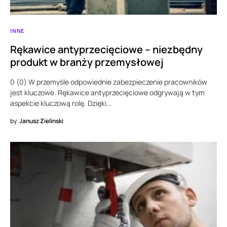
INNE
Rękawice antyprzecięciowe – niezbędny
produkt w branży przemysłowej
0 (0) W przemyśle odpowiednie zabezpieczenie pracowników
jest kluczowe. Rękawice antyprzecięciowe odgrywają w tym
aspekcie kluczową rolę. Dzięki…
by
Janusz Zielinski