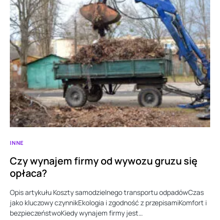
INNE
Czy wynajem firmy od wywozu gruzu się
opłaca?
Opis artykułu Koszty samodzielnego transportu odpadówCzas
jako kluczowy czynnikEkologia i zgodność z przepisamiKomfort i
bezpieczeństwoKiedy wynajem firmy jest…