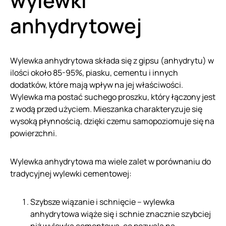
wylewki
anhydrytowej
Wylewka anhydrytowa składa się z gipsu (anhydrytu) w
ilości około 85-95%, piasku, cementu i innych
dodatków, które mają wpływ na jej właściwości.
Wylewka ma postać suchego proszku, który łączony jest
z wodą przed użyciem. Mieszanka charakteryzuje się
wysoką płynnością, dzięki czemu samopoziomuje się na
powierzchni.
Wylewka anhydrytowa ma wiele zalet w porównaniu do
tradycyjnej wylewki cementowej:
Szybsze wiązanie i schnięcie – wylewka
anhydrytowa wiąże się i schnie znacznie szybciej