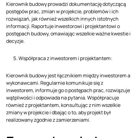
Kierownik budowy prowadzi dokumentację dotyczącą
postępów prac, zmian w projekcie, problemów i ich
rozwiązań, jak również wszelkich innych istotnych
informacji. Raportuje inwestorowi i projektantowi o
postępach budowy, omawiając wszelkie ważne kwestie i
decyzje.
Współpraca z inwestorem i projektantem:
Kierownik budowy jest łącznikiem między inwestorem a
wykonawcami. Regularnie komunikuje się z
inwestorem, informuje go o postępach prac, rozwiązuje
wątpliwości i odpowiada na pytania. Współpracuje
również z projektantem, konsultując z nim wszelkie
zmiany w projekcie i dbając o to, aby projekt był
realizowany zgodnie z zamierzeniami.