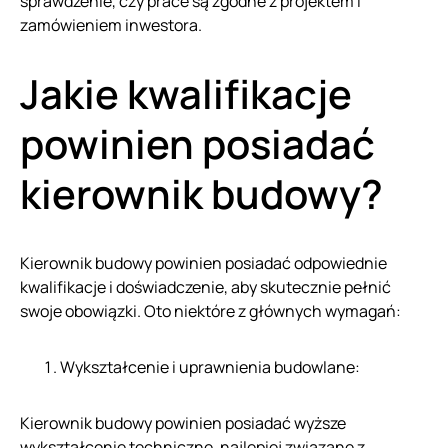
sprawdzenie, czy prace są zgodne z projektem i
zamówieniem inwestora.
Jakie kwalifikacje
powinien posiadać
kierownik budowy?
Kierownik budowy powinien posiadać odpowiednie
kwalifikacje i doświadczenie, aby skutecznie pełnić
swoje obowiązki. Oto niektóre z głównych wymagań:
Wykształcenie i uprawnienia budowlane:
Kierownik budowy powinien posiadać wyższe
wykształcenie techniczne, najlepiej związane z