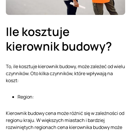
Ile kosztuje
kierownik budowy?
To, ile kosztuje kierownik budowy, może zależeć od wielu
czynników. Oto kilka czynników, które wpływają na
koszt:
Region:
Kierownik budowy cena może różnić się w zależności od
regionu kraju. W większych miastach i bardziej
rozwiniętych regionach cena kierownika budowy może