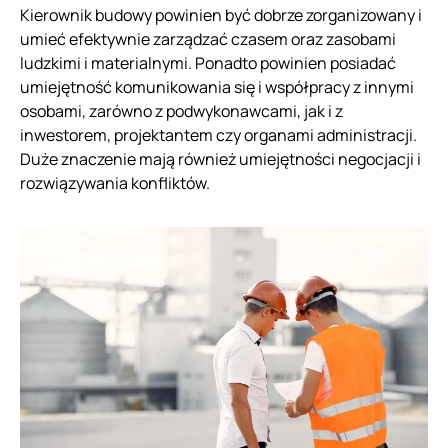
Kierownik budowy powinien być dobrze zorganizowany i
umieć efektywnie zarządzać czasem oraz zasobami
ludzkimi i materialnymi. Ponadto powinien posiadać
umiejętność komunikowania się i współpracy z innymi
osobami, zarówno z podwykonawcami, jak i z
inwestorem, projektantem czy organami administracji.
Duże znaczenie mają również umiejętności negocjacji i
rozwiązywania konfliktów.