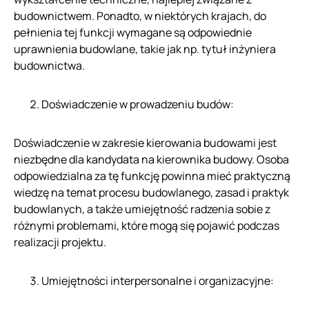
budownictwem. Ponadto, w niektórych krajach, do
pełnienia tej funkcji wymagane są odpowiednie
uprawnienia budowlane, takie jak np. tytuł inżyniera
budownictwa.
Doświadczenie w prowadzeniu budów:
Doświadczenie w zakresie kierowania budowami jest
niezbędne dla kandydata na kierownika budowy. Osoba
odpowiedzialna za tę funkcję powinna mieć praktyczną
wiedzę na temat procesu budowlanego, zasad i praktyk
budowlanych, a także umiejętność radzenia sobie z
różnymi problemami, które mogą się pojawić podczas
realizacji projektu.
Umiejętności interpersonalne i organizacyjne: