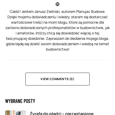
Cześć! Jestem Janusz Zielinski, autorem Planujac Budowe.
Dzięki mojemu doświadczeniu i wiedzy, staram się dostarczać
wartościowe treści na moim blogu, które są pomocne dla
zarówno doświadczonych profesjonalistów w budownictwie, jak
i amatorów, którzy chcą się dowiedzieć więcej o tej
fascynującej dziedzinie. Zapraszam do śledzenia mojego bloga,
gdzie będę się dzielić swoim doświadczeniem i wiedzą na temat
budownictwa!
VIEW COMMENTS (0)
WYBRANE POSTY
Żyrafa do gładzi – niezastąpione