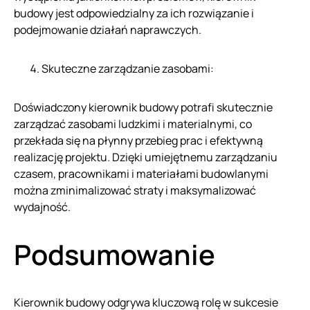
budowy jest odpowiedzialny za ich rozwiązanie i
podejmowanie działań naprawczych.
Skuteczne zarządzanie zasobami:
Doświadczony kierownik budowy potrafi skutecznie
zarządzać zasobami ludzkimi i materialnymi, co
przekłada się na płynny przebieg prac i efektywną
realizację projektu. Dzięki umiejętnemu zarządzaniu
czasem, pracownikami i materiałami budowlanymi
można zminimalizować straty i maksymalizować
wydajność.
Podsumowanie
Kierownik budowy odgrywa kluczową rolę w sukcesie