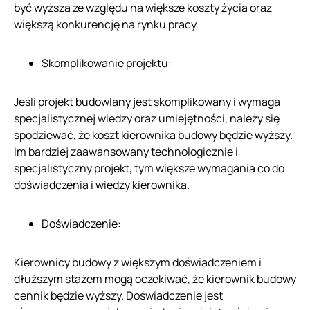
być wyższa ze względu na większe koszty życia oraz
większą konkurencję na rynku pracy.
Skomplikowanie projektu:
Jeśli projekt budowlany jest skomplikowany i wymaga
specjalistycznej wiedzy oraz umiejętności, należy się
spodziewać, że koszt kierownika budowy będzie wyższy.
Im bardziej zaawansowany technologicznie i
specjalistyczny projekt, tym większe wymagania co do
doświadczenia i wiedzy kierownika.
Doświadczenie:
Kierownicy budowy z większym doświadczeniem i
dłuższym stażem mogą oczekiwać, że kierownik budowy
cennik będzie wyższy. Doświadczenie jest