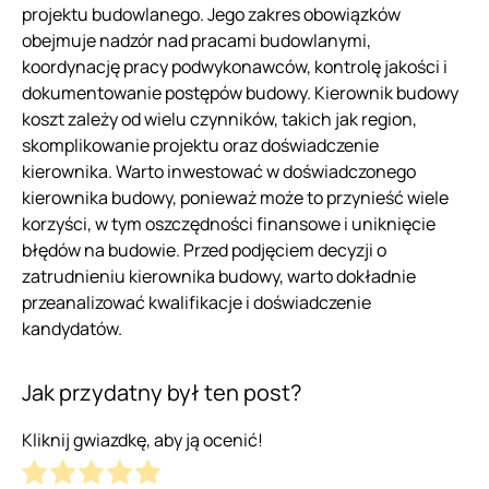
projektu budowlanego. Jego zakres obowiązków
obejmuje nadzór nad pracami budowlanymi,
koordynację pracy podwykonawców, kontrolę jakości i
dokumentowanie postępów budowy. Kierownik budowy
koszt zależy od wielu czynników, takich jak region,
skomplikowanie projektu oraz doświadczenie
kierownika. Warto inwestować w doświadczonego
kierownika budowy, ponieważ może to przynieść wiele
korzyści, w tym oszczędności finansowe i uniknięcie
błędów na budowie. Przed podjęciem decyzji o
zatrudnieniu kierownika budowy, warto dokładnie
przeanalizować kwalifikacje i doświadczenie
kandydatów.
Jak przydatny był ten post?
Kliknij gwiazdkę, aby ją ocenić!