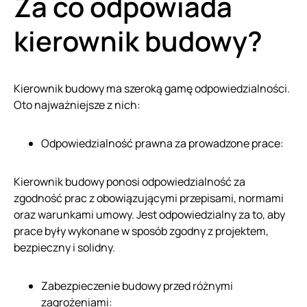
Za co odpowiada
kierownik budowy?
Kierownik budowy ma szeroką gamę odpowiedzialności.
Oto najważniejsze z nich:
Odpowiedzialność prawna za prowadzone prace:
Kierownik budowy ponosi odpowiedzialność za
zgodność prac z obowiązującymi przepisami, normami
oraz warunkami umowy. Jest odpowiedzialny za to, aby
prace były wykonane w sposób zgodny z projektem,
bezpieczny i solidny.
Zabezpieczenie budowy przed różnymi
zagrożeniami: