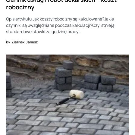
robocizny
Opis artykułu Jak koszty robocizny są kalkulowane?Jakie
czynniki są uwzględniane podczas kalkulacji?Czy istnieją
standardowe stawki za godzinę pracy…
by
Zielinski Janusz