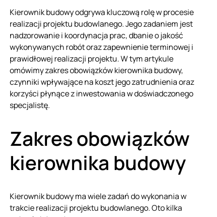
Kierownik budowy odgrywa kluczową rolę w procesie
realizacji projektu budowlanego. Jego zadaniem jest
nadzorowanie i koordynacja prac, dbanie o jakość
wykonywanych robót oraz zapewnienie terminowej i
prawidłowej realizacji projektu. W tym artykule
omówimy zakres obowiązków kierownika budowy,
czynniki wpływające na koszt jego zatrudnienia oraz
korzyści płynące z inwestowania w doświadczonego
specjalistę.
Zakres obowiązków
kierownika budowy
Kierownik budowy ma wiele zadań do wykonania w
trakcie realizacji projektu budowlanego. Oto kilka