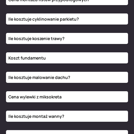
Ile kosztuje cyklinowanie parkietu?
Ile kosztuje koszenie trawy?
Koszt fundamentu
Ile kosztuje malowanie dachu?
Cena wylewki z miksokreta
Ile kosztuje montaż wanny?