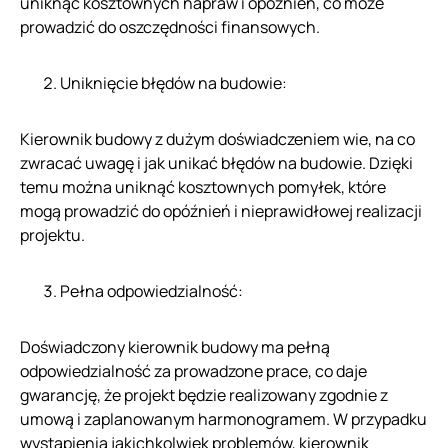
uniknąć kosztownych napraw i opóźnień, co może
prowadzić do oszczędności finansowych.
Uniknięcie błędów na budowie:
Kierownik budowy z dużym doświadczeniem wie, na co
zwracać uwagę i jak unikać błędów na budowie. Dzięki
temu można uniknąć kosztownych pomyłek, które
mogą prowadzić do opóźnień i nieprawidłowej realizacji
projektu.
Pełna odpowiedzialność:
Doświadczony kierownik budowy ma pełną
odpowiedzialność za prowadzone prace, co daje
gwarancję, że projekt będzie realizowany zgodnie z
umową i zaplanowanym harmonogramem. W przypadku
wystąpienia jakichkolwiek problemów, kierownik