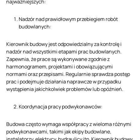
najważniejszych:
Nadzór nad prawidłowym przebiegiem robót
budowlanych:
Kierownik budowy jest odpowiedzialny za kontrolę i
nadzór nad wszystkimi etapami prac budowlanych.
Zapewnia, że prace są wykonywane zgodnie z
harmonogramem, projektami i obowiązującymi
normami oraz przepisami. Regularnie sprawdza postęp
prac i podejmuje działania naprawcze w przypadku
wystąpienia jakichkolwiek problemów lub opóźnień.
Koordynacja pracy podwykonawców:
Budowa często wymaga współpracy z wieloma różnymi
podwykonawcami, takimi jak ekipy budowlane,
instalatorzy, elektrycy, hydraulicy itp. Kierownik budowy