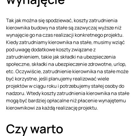
Tak jak można się spodziewać, koszty zatrudnienia
kierownika budowy na stałe są zazwyczaj wyższe niż
wynajęcie go na czas realizacji konkretnego projektu.
Kiedy zatrudniamy kierownika na stałe, musimy wziąć
pod uwagę dodatkowe koszty związane z
zatrudnieniem, takie jak składki na ubezpieczenia
społeczne, składki na ubezpieczenie zdrowotne, urlop,
etc. Oczywiście, zatrudnienie kierownika na stałe może
być korzystne, jeśli planujemy realizować wiele
projektów w ciągu roku i potrzebujemy stałej osoby do
nadzoru. Wtedy koszty zatrudnienia kierownika na stałe
mogą być bardziej opłacalne niż płacenie wynajętemu
kierownikowi za każdą realizację projektu.
Czy warto