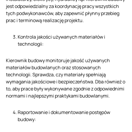
jest odpowiedzialny za koordynację pracy wszystkich
tych podwykonawców, aby zapewnić płynny przebieg
prac i terminową realizację projektu.
Kontrola jakości używanych materiałów i
technologii:
Kierownik budowy monitoruje jakość używanych
materiałów budowlanych oraz stosowanych
technologii. Sprawdza, czy materiały spełniają
wymagania jakościowe i bezpieczeństwa. Dba również o
to, aby prace były wykonywane zgodnie z odpowiednimi
normami i najlepszymi praktykami budowlanymi.
Raportowanie i dokumentowanie postępów
budowy: