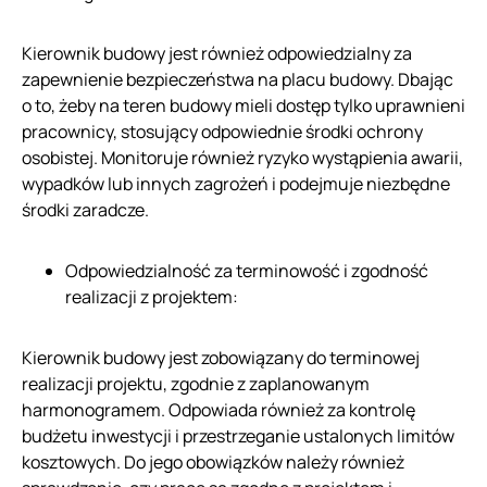
Kierownik budowy jest również odpowiedzialny za
zapewnienie bezpieczeństwa na placu budowy. Dbając
o to, żeby na teren budowy mieli dostęp tylko uprawnieni
pracownicy, stosujący odpowiednie środki ochrony
osobistej. Monitoruje również ryzyko wystąpienia awarii,
wypadków lub innych zagrożeń i podejmuje niezbędne
środki zaradcze.
Odpowiedzialność za terminowość i zgodność
realizacji z projektem:
Kierownik budowy jest zobowiązany do terminowej
realizacji projektu, zgodnie z zaplanowanym
harmonogramem. Odpowiada również za kontrolę
budżetu inwestycji i przestrzeganie ustalonych limitów
kosztowych. Do jego obowiązków należy również