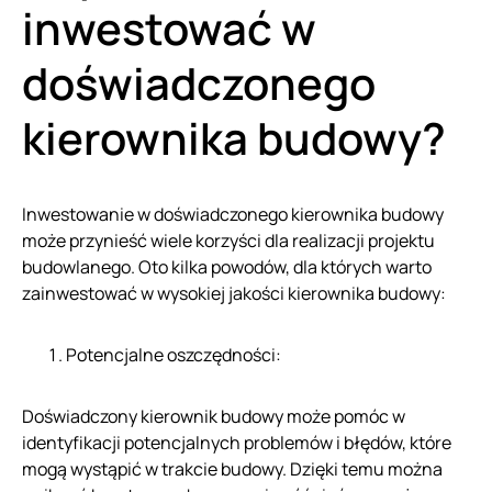
inwestować w
doświadczonego
kierownika budowy?
Inwestowanie w doświadczonego kierownika budowy
może przynieść wiele korzyści dla realizacji projektu
budowlanego. Oto kilka powodów, dla których warto
zainwestować w wysokiej jakości kierownika budowy:
Potencjalne oszczędności:
Doświadczony kierownik budowy może pomóc w
identyfikacji potencjalnych problemów i błędów, które
mogą wystąpić w trakcie budowy. Dzięki temu można