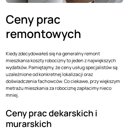
Ceny prac
remontowych
Kiedy zdecydowałeś się na generalny remont
mieszkania koszty robocizny to jeden z największych
wydatków. Pamiętajmy, że ceny usług specjalistów są
uzależnione od konkretnej lokalizacji oraz
doświadczenia fachowców. Co ciekawe, przy większym
metrażu mieszkania za robociznę zapłacimy nieco
mniej.
Ceny prac dekarskich i
murarskich