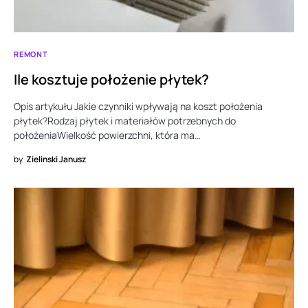
REMONT
Ile kosztuje położenie płytek?
Opis artykułu Jakie czynniki wpływają na koszt położenia
płytek?Rodzaj płytek i materiałów potrzebnych do
położeniaWielkość powierzchni, która ma…
by
Zielinski Janusz