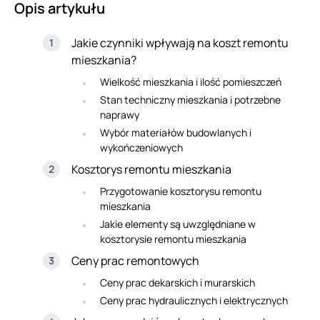
Opis artykułu
Jakie czynniki wpływają na koszt remontu
mieszkania?
Wielkość mieszkania i ilość pomieszczeń
Stan techniczny mieszkania i potrzebne
naprawy
Wybór materiałów budowlanych i
wykończeniowych
Kosztorys remontu mieszkania
Przygotowanie kosztorysu remontu
mieszkania
Jakie elementy są uwzględniane w
kosztorysie remontu mieszkania
Ceny prac remontowych
Ceny prac dekarskich i murarskich
Ceny prac hydraulicznych i elektrycznych