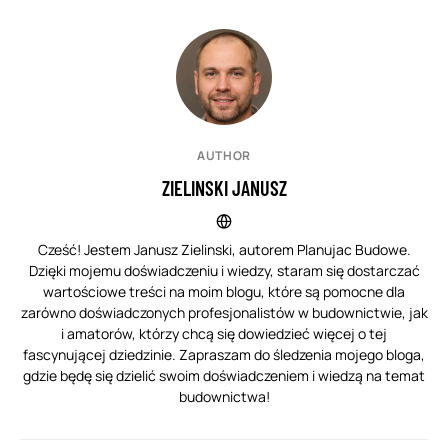
AUTHOR
ZIELINSKI JANUSZ
Cześć! Jestem Janusz Zielinski, autorem Planujac Budowe.
Dzięki mojemu doświadczeniu i wiedzy, staram się dostarczać
wartościowe treści na moim blogu, które są pomocne dla
zarówno doświadczonych profesjonalistów w budownictwie, jak
i amatorów, którzy chcą się dowiedzieć więcej o tej
fascynującej dziedzinie. Zapraszam do śledzenia mojego bloga,
gdzie będę się dzielić swoim doświadczeniem i wiedzą na temat
budownictwa!