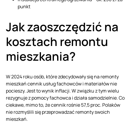
punkt
Jak zaoszczędzić na
kosztach remontu
mieszkania?
W 2024 roku osób, które zdecydowały się na remonty
mieszkań cennik usług fachowców i materiałów nie
pocieszy. Jest to wynik inflacji. W związku z tym wielu
rezygnuje z pomocy fachowca i działa samodzielnie. Co
ciekawe, mimo to, że cennik rośnie 57,5 proc. Polaków
nie rozmyślili się przeprowadzać remonty swoich
mieszkań.