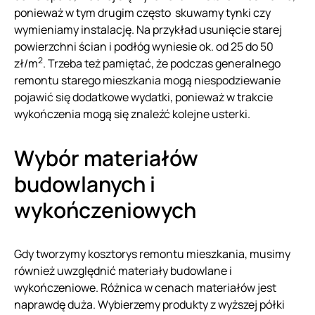
ponieważ w tym drugim często skuwamy tynki czy
wymieniamy instalację. Na przykład usunięcie starej
powierzchni ścian i podłóg wyniesie ok. od 25 do 50
2
zł/m
. Trzeba też pamiętać, że podczas generalnego
remontu starego mieszkania mogą niespodziewanie
pojawić się dodatkowe wydatki, ponieważ w trakcie
wykończenia mogą się znaleźć kolejne usterki.
Wybór materiałów
budowlanych i
wykończeniowych
Gdy tworzymy kosztorys remontu mieszkania, musimy
również uwzględnić materiały budowlane i
wykończeniowe. Różnica w cenach materiałów jest
naprawdę duża. Wybierzemy produkty z wyższej półki