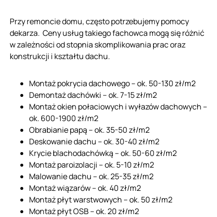
Przy remoncie domu, często potrzebujemy pomocy
dekarza. Ceny usług takiego fachowca mogą się różnić
w zależności od stopnia skomplikowania prac oraz
konstrukcji i kształtu dachu.
Montaż pokrycia dachowego – ok. 50-130 zł/m2
Demontaż dachówki – ok. 7-15 zł/m2
Montaż okien połaciowych i wyłazów dachowych –
ok. 600-1900 zł/m2
Obrabianie papą – ok. 35-50 zł/m2
Deskowanie dachu – ok. 30-40 zł/m2
Krycie blachodachówką – ok. 50-60 zł/m2
Montaż paroizolacji – ok. 5-10 zł/m2
Malowanie dachu – ok. 25-35 zł/m2
Montaż wiązarów – ok. 40 zł/m2
Montaż płyt warstwowych – ok. 50 zł/m2
Montaż płyt OSB – ok. 20 zł/m2