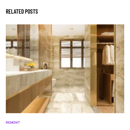
RELATED POSTS
REMONT