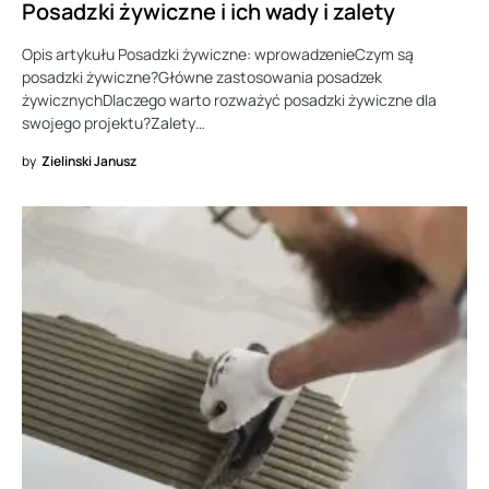
Posadzki żywiczne i ich wady i zalety
Opis artykułu Posadzki żywiczne: wprowadzenieCzym są
posadzki żywiczne?Główne zastosowania posadzek
żywicznychDlaczego warto rozważyć posadzki żywiczne dla
swojego projektu?Zalety…
by
Zielinski Janusz