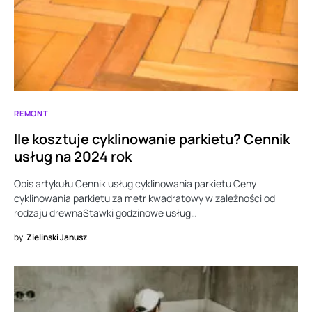
REMONT
Ile kosztuje cyklinowanie parkietu? Cennik
usług na 2024 rok
Opis artykułu Cennik usług cyklinowania parkietu Ceny
cyklinowania parkietu za metr kwadratowy w zależności od
rodzaju drewnaStawki godzinowe usług…
by
Zielinski Janusz