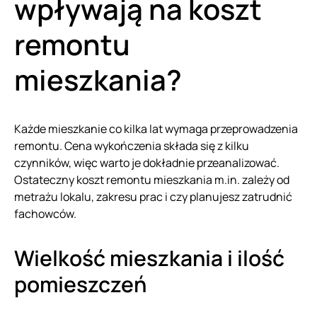
wpływają na koszt
remontu
mieszkania?
Każde mieszkanie co kilka lat wymaga przeprowadzenia
remontu. Cena wykończenia składa się z kilku
czynników, więc warto je dokładnie przeanalizować.
Ostateczny koszt remontu mieszkania m.in. zależy od
metrażu lokalu, zakresu prac i czy planujesz zatrudnić
fachowców.
Wielkość mieszkania i ilość
pomieszczeń