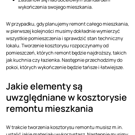
wykończenia swojego mieszkania.
W przypadku, gdy planujemy remont całego mieszkania,
w pierwszej kolejności musimy dokładnie wymierzyć
wszystkie pomieszczenia i sprawdzić stan techniczny
lokalu. Tworzenie kosztorysu rozpoczynamy od
pomieszczeń, których remont będzie najdroższy, takich
jak kuchnia czy łazienka. Następnie przechodzimy do
pokoi, których wykończenie będzie tańsze i łatwiejsze.
Jakie elementy są
uwzględniane w kosztorysie
remontu mieszkania
W trakcie tworzenia kosztorysu remontu musisz m.in.
ustalić jakie materiały wykorzystasz. Następnie musimy