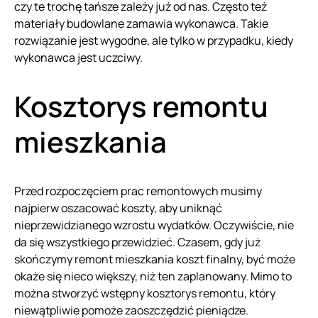
czy te trochę tańsze zależy już od nas. Często też
materiały budowlane zamawia wykonawca. Takie
rozwiązanie jest wygodne, ale tylko w przypadku, kiedy
wykonawca jest uczciwy.
Kosztorys remontu
mieszkania
Przed rozpoczęciem prac remontowych musimy
najpierw oszacować koszty, aby uniknąć
nieprzewidzianego wzrostu wydatków. Oczywiście, nie
da się wszystkiego przewidzieć. Czasem, gdy już
skończymy remont mieszkania koszt finalny, być może
okaże się nieco większy, niż ten zaplanowany. Mimo to
można stworzyć wstępny kosztorys remontu, który
niewątpliwie pomoże zaoszczędzić pieniądze.