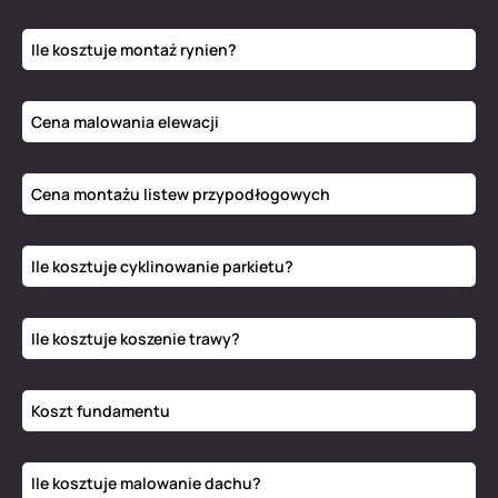
Ile kosztuje montaż rynien?
Cena malowania elewacji
Cena montażu listew przypodłogowych
Ile kosztuje cyklinowanie parkietu?
Ile kosztuje koszenie trawy?
Koszt fundamentu
Ile kosztuje malowanie dachu?