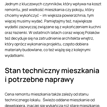
Jednym z kluczowych czynników, który wpływa na koszt
remontu, jest wielkość mieszkania czy pokoju, który
chcemy wykończyć – im większa powierzchnia, tym
więcej musimy wydać. Pamiętajmy też, największe
wydatki zazwyczaj związane są z wykończeniem kuchni
oraz łazienki. W ostatnich latach coraz więcej Polaków
też decyduje się na zatrudnienie architekta wnętrz,
który oprócz wykonania projektu, często dobiera
materiały budowlane, co też wiążę się z kolejnymi
wydatkami.
Stan techniczny mieszkania
i potrzebne naprawy
Cena remontu mieszkania także zależy od stanu
technicznego lokalu. Świeżo oddane mieszkanie od
dewelopera, inaczej się wykańcza niż stare mieszkanie,