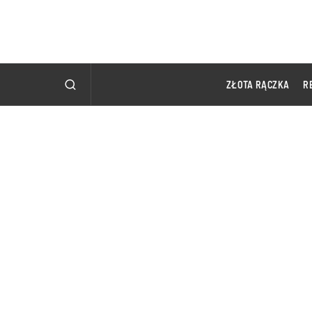
ZŁOTA RĄCZKA
R