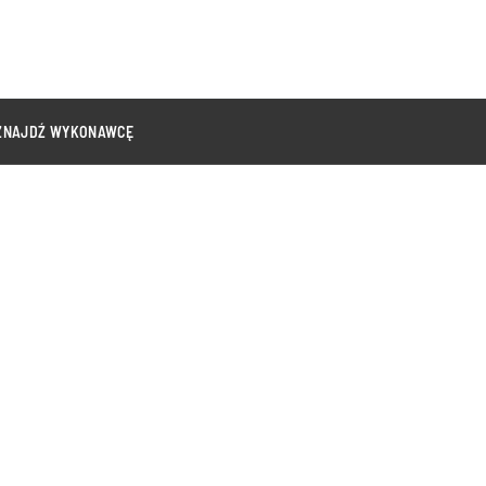
ZNAJDŹ WYKONAWCĘ