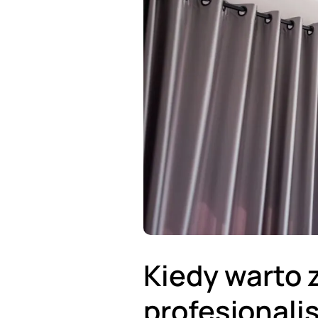
Kiedy warto 
profesjonali